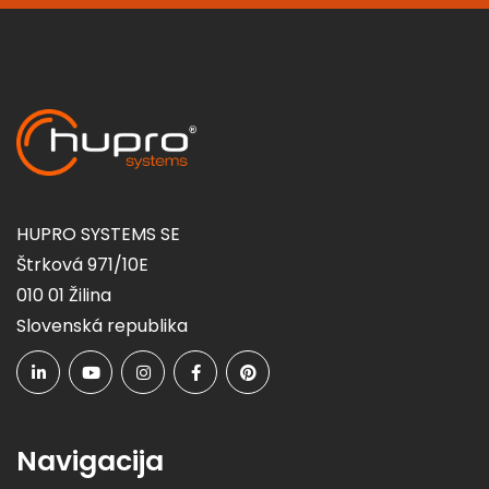
HUPRO SYSTEMS SE
Štrková 971/10E
010 01 Žilina
Slovenská republika
Navigacija