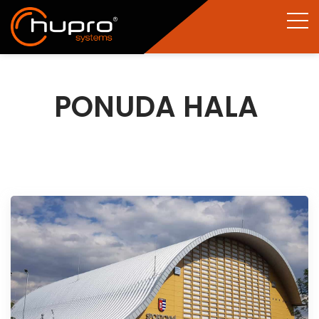
PONUDA HALA