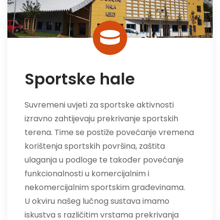
Sportske hale
Suvremeni uvjeti za sportske aktivnosti
izravno zahtijevaju prekrivanje sportskih
terena. Time se postiže povećanje vremena
korištenja sportskih površina, zaštita
ulaganja u podloge te također povećanje
funkcionalnosti u komercijalnim i
nekomercijalnim sportskim građevinama.
U okviru našeg lučnog sustava imamo
iskustva s različitim vrstama prekrivanja