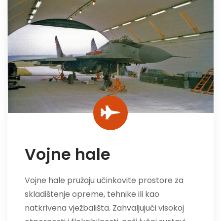
Vojne hale
Vojne hale pružaju učinkovite prostore za
skladištenje opreme, tehnike ili kao
natkrivena vježbališta. Zahvaljujući visokoj