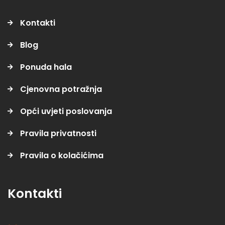
Kontakti
Blog
Ponuda hala
Cjenovna potražnja
Opći uvjeti poslovanja
Pravila privatnosti
Pravila o kolačićima
Kontakti