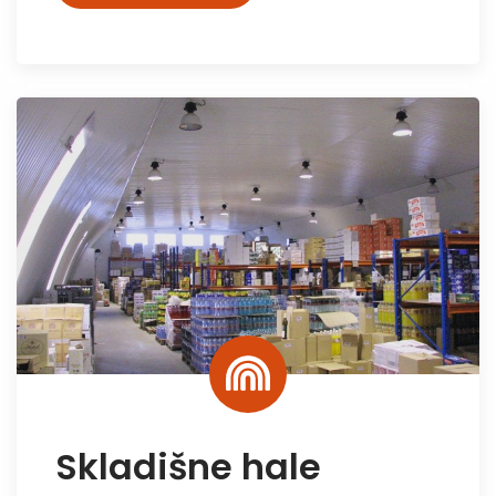
Skladišne hale