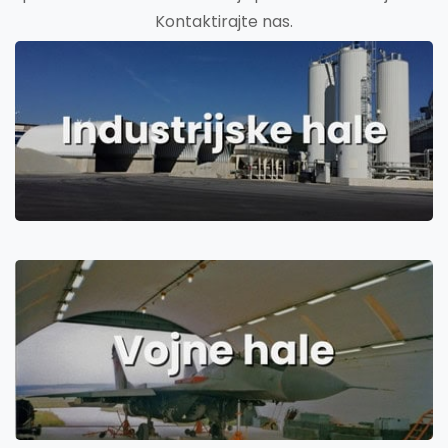
Kontaktirajte nas.