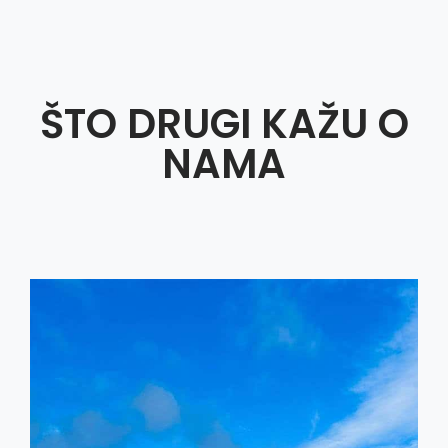
ŠTO DRUGI KAŽU O
NAMA