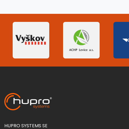
HUPRO SYSTEMS SE