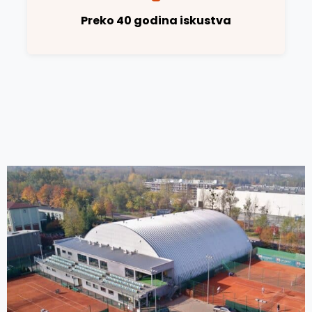
Preko 40 godina iskustva