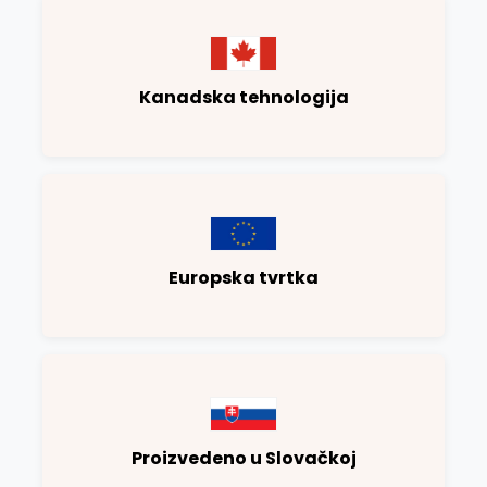
Kanadska tehnologija
Europska tvrtka
Proizvedeno u Slovačkoj