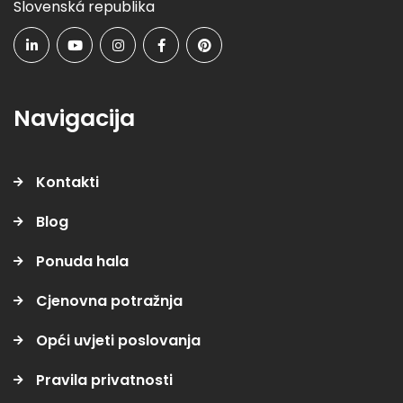
Slovenská republika
Navigacija
Kontakti
Blog
Ponuda hala
Cjenovna potražnja
Opći uvjeti poslovanja
Pravila privatnosti