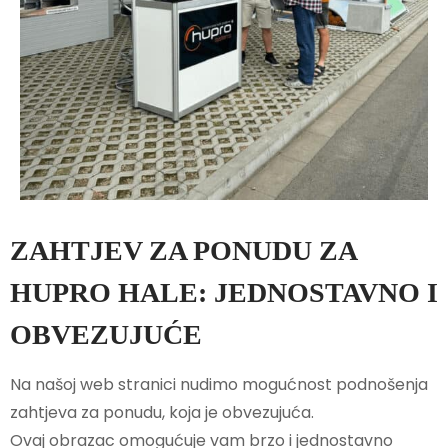
ZAHTJEV ZA PONUDU ZA
HUPRO HALE: JEDNOSTAVNO I
OBVEZUJUĆE
Na našoj web stranici nudimo mogućnost podnošenja
zahtjeva za ponudu, koja je obvezujuća.
Ovaj obrazac omogućuje vam brzo i jednostavno